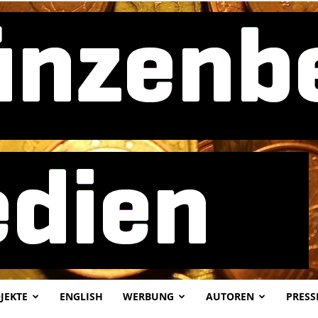
JEKTE
ENGLISH
WERBUNG
AUTOREN
PRESS