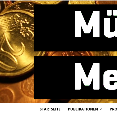
STARTSEITE
PUBLIKATIONEN
PRO