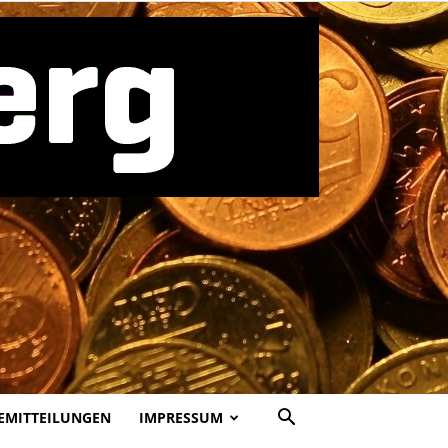
EMITTEILUNGEN
IMPRESSUM