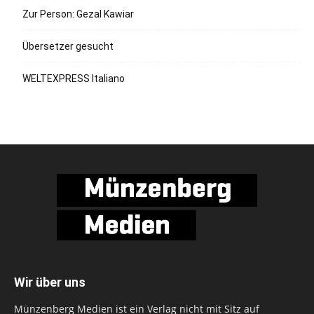
Zur Person: Gezal Kawiar
Übersetzer gesucht
WELTEXPRESS Italiano
Wir über uns
Münzenberg Medien ist ein Verlag nicht mit Sitz auf