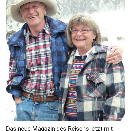
Das neue Magazin des Reisens jetzt mit