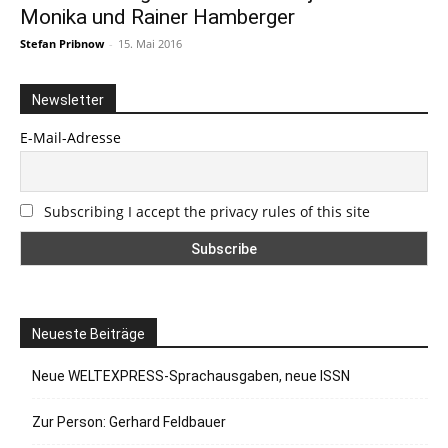
Monika und Rainer Hamberger
Stefan Pribnow
-
15. Mai 2016
Newsletter
E-Mail-Adresse
Subscribing I accept the privacy rules of this site
Neueste Beiträge
Neue WELTEXPRESS-Sprachausgaben, neue ISSN
Zur Person: Gerhard Feldbauer