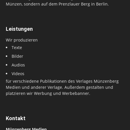
Münzen, sondern auf dem Prenzlauer Berg in Berlin.
Leistungen
Wir produzieren
Texte
Bilder
Audios
Videos
für verschiedene Publikationen des Verlages Münzenberg
Medien und anderer Verlage. Außerdem gestalten und
platzieren wir Werbung und Werbebanner.
Kontakt
Münzenberg Medien