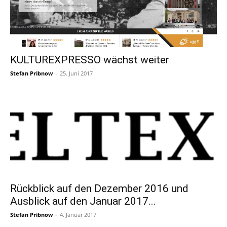
KULTUREXPRESSO wächst weiter
Stefan Pribnow
-
25. Juni 2017
Rückblick auf den Dezember 2016 und
Ausblick auf den Januar 2017...
Stefan Pribnow
-
4. Januar 2017