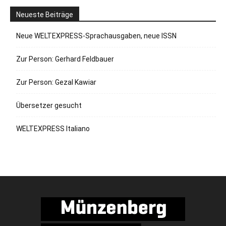
Neueste Beiträge
Neue WELTEXPRESS-Sprachausgaben, neue ISSN
Zur Person: Gerhard Feldbauer
Zur Person: Gezal Kawiar
Übersetzer gesucht
WELTEXPRESS Italiano