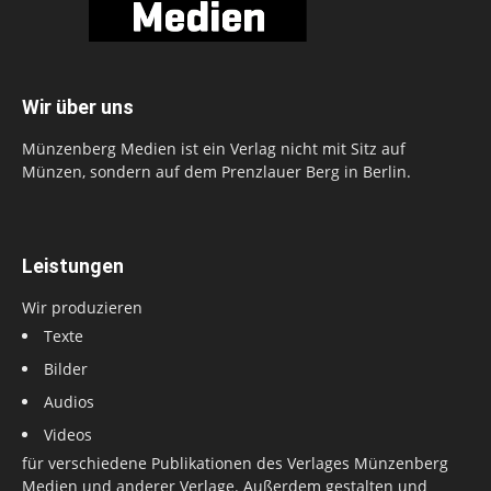
Wir über uns
Münzenberg Medien ist ein Verlag nicht mit Sitz auf
Münzen, sondern auf dem Prenzlauer Berg in Berlin.
Leistungen
Wir produzieren
Texte
Bilder
Audios
Videos
für verschiedene Publikationen des Verlages Münzenberg
Medien und anderer Verlage. Außerdem gestalten und