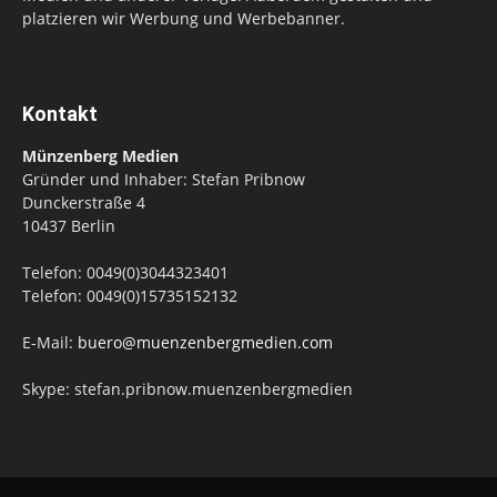
platzieren wir Werbung und Werbebanner.
Kontakt
Münzenberg Medien
Gründer und Inhaber: Stefan Pribnow
Dunckerstraße 4
10437 Berlin
Telefon: 0049(0)3044323401
Telefon: 0049(0)15735152132
E-Mail:
buero@muenzenbergmedien.com
Skype: stefan.pribnow.muenzenbergmedien