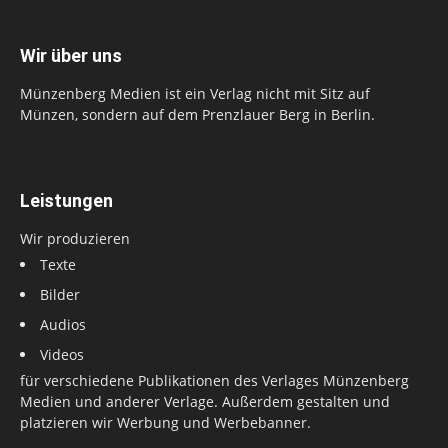
Wir über uns
Münzenberg Medien ist ein Verlag nicht mit Sitz auf
Münzen, sondern auf dem Prenzlauer Berg in Berlin.
Leistungen
Wir produzieren
Texte
Bilder
Audios
Videos
für verschiedene Publikationen des Verlages Münzenberg
Medien und anderer Verlage. Außerdem gestalten und
platzieren wir Werbung und Werbebanner.