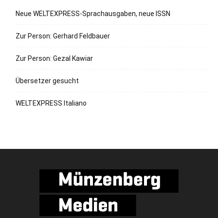
Neue WELTEXPRESS-Sprachausgaben, neue ISSN
Zur Person: Gerhard Feldbauer
Zur Person: Gezal Kawiar
Übersetzer gesucht
WELTEXPRESS Italiano