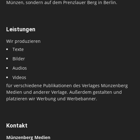
Münzen, sondern auf dem Prenzlauer Berg in Berlin.
Leistungen
Wir produzieren
Texte
Bilder
Audios
Videos
für verschiedene Publikationen des Verlages Münzenberg
Medien und anderer Verlage. Außerdem gestalten und
platzieren wir Werbung und Werbebanner.
Kontakt
Münzenberg Medien