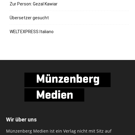
Zur Person: Gezal Kawiar
Übersetzer gesucht
WELTEXPRESS Italiano
Wir über uns
Münzenberg Medien ist ein Verlag nicht mit Sitz auf