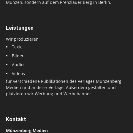
Münzen, sondern auf dem Prenzlauer Berg in Berlin.
Leistungen
Wir produzieren
Texte
Bilder
Audios
Videos
für verschiedene Publikationen des Verlages Münzenberg
Medien und anderer Verlage. Außerdem gestalten und
platzieren wir Werbung und Werbebanner.
Kontakt
Münzenberg Medien