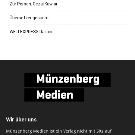
Zur Person: Gezal Kawiar
Übersetzer gesucht
WELTEXPRESS Italiano
Wir über uns
Münzenberg Medien ist ein Verlag nicht mit Sitz auf