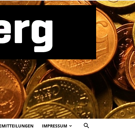
EMITTEILUNGEN
IMPRESSUM