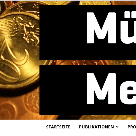
STARTSEITE
PUBLIKATIONEN
PRO