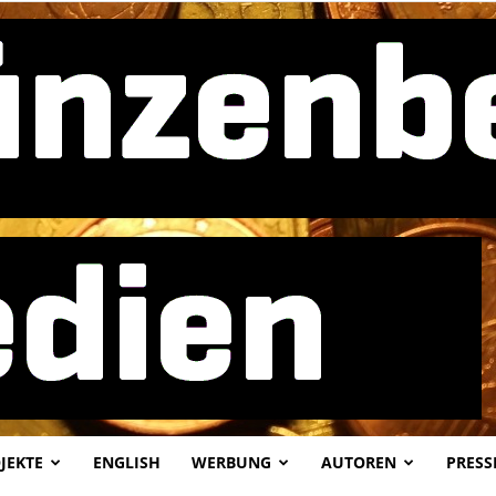
JEKTE
ENGLISH
WERBUNG
AUTOREN
PRESS