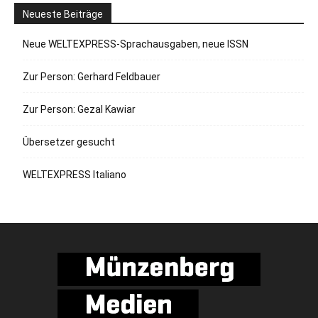
Neueste Beiträge
Neue WELTEXPRESS-Sprachausgaben, neue ISSN
Zur Person: Gerhard Feldbauer
Zur Person: Gezal Kawiar
Übersetzer gesucht
WELTEXPRESS Italiano