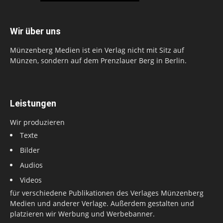
Wir über uns
Münzenberg Medien ist ein Verlag nicht mit Sitz auf
Münzen, sondern auf dem Prenzlauer Berg in Berlin.
Leistungen
Wir produzieren
Texte
Bilder
Audios
Videos
für verschiedene Publikationen des Verlages Münzenberg
Medien und anderer Verlage. Außerdem gestalten und
platzieren wir Werbung und Werbebanner.