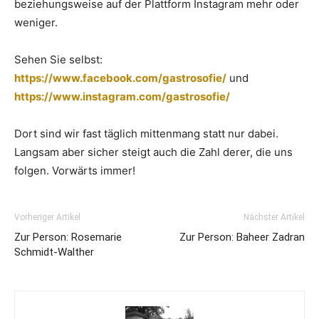
beziehungsweise auf der Plattform Instagram mehr oder
weniger.
Sehen Sie selbst:
https://www.facebook.com/gastrosofie/
und
https://www.instagram.com/gastrosofie/
Dort sind wir fast täglich mittenmang statt nur dabei.
Langsam aber sicher steigt auch die Zahl derer, die uns
folgen. Vorwärts immer!
Vorheriger Artikel
Nächster Artikel
Zur Person: Rosemarie
Zur Person: Baheer Zadran
Schmidt-Walther