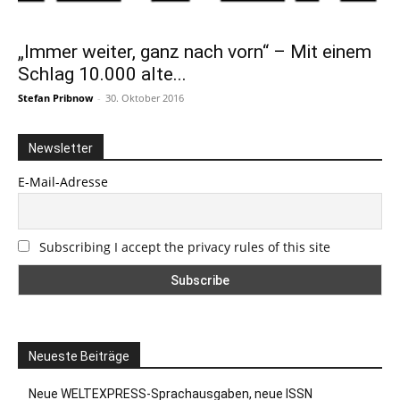
„Immer weiter, ganz nach vorn“ – Mit einem
Schlag 10.000 alte...
Stefan Pribnow
-
30. Oktober 2016
Newsletter
E-Mail-Adresse
Subscribing I accept the privacy rules of this site
Neueste Beiträge
Neue WELTEXPRESS-Sprachausgaben, neue ISSN