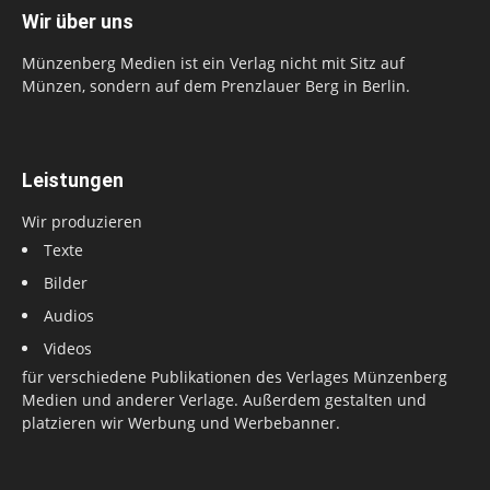
Wir über uns
Münzenberg Medien ist ein Verlag nicht mit Sitz auf
Münzen, sondern auf dem Prenzlauer Berg in Berlin.
Leistungen
Wir produzieren
Texte
Bilder
Audios
Videos
für verschiedene Publikationen des Verlages Münzenberg
Medien und anderer Verlage. Außerdem gestalten und
platzieren wir Werbung und Werbebanner.