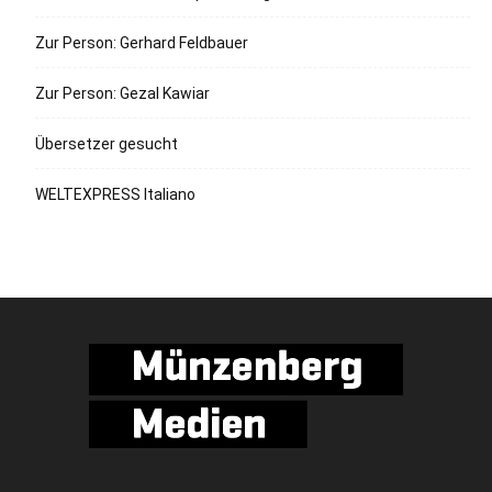
Zur Person: Gerhard Feldbauer
Zur Person: Gezal Kawiar
Übersetzer gesucht
WELTEXPRESS Italiano