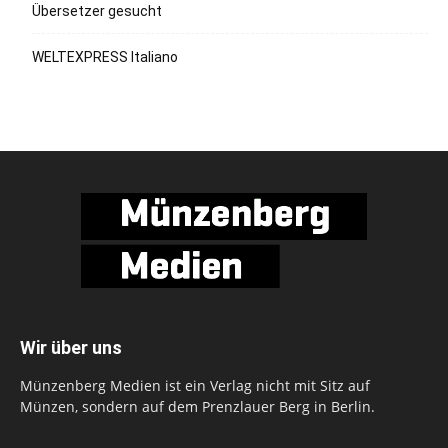
Übersetzer gesucht
WELTEXPRESS Italiano
Wir über uns
Münzenberg Medien ist ein Verlag nicht mit Sitz auf
Münzen, sondern auf dem Prenzlauer Berg in Berlin.