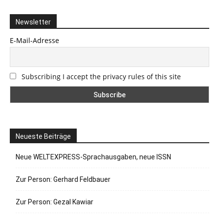
Newsletter
E-Mail-Adresse
Subscribing I accept the privacy rules of this site
Neueste Beiträge
Neue WELTEXPRESS-Sprachausgaben, neue ISSN
Zur Person: Gerhard Feldbauer
Zur Person: Gezal Kawiar