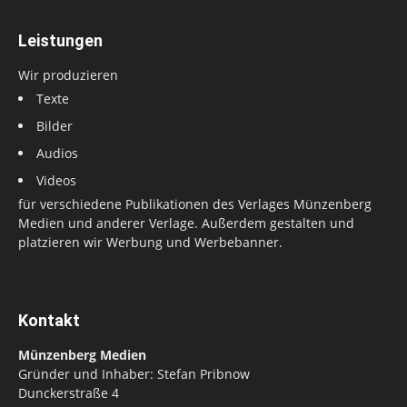
Leistungen
Wir produzieren
Texte
Bilder
Audios
Videos
für verschiedene Publikationen des Verlages Münzenberg
Medien und anderer Verlage. Außerdem gestalten und
platzieren wir Werbung und Werbebanner.
Kontakt
Münzenberg Medien
Gründer und Inhaber: Stefan Pribnow
Dunckerstraße 4