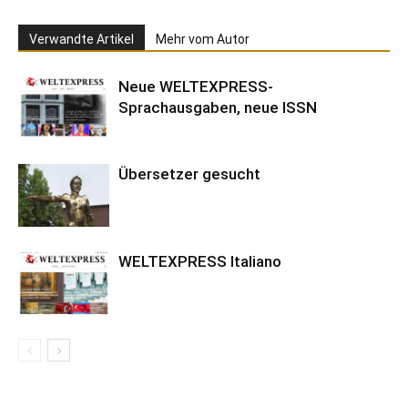
Verwandte Artikel
Mehr vom Autor
Neue WELTEXPRESS-
Sprachausgaben, neue ISSN
Übersetzer gesucht
WELTEXPRESS Italiano