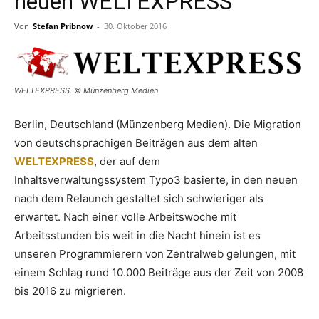
neuen WELTEXPRESS
Von
Stefan Pribnow
-
30. Oktober 2016
WELTEXPRESS. © Münzenberg Medien
Berlin, Deutschland (Münzenberg Medien). Die Migration
von deutschsprachigen Beiträgen aus dem alten
WELTEXPRESS
, der auf dem
Inhaltsverwaltungssystem Typo3 basierte, in den neuen
nach dem Relaunch gestaltet sich schwieriger als
erwartet. Nach einer volle Arbeitswoche mit
Arbeitsstunden bis weit in die Nacht hinein ist es
unseren Programmierern von Zentralweb gelungen, mit
einem Schlag rund 10.000 Beiträge aus der Zeit von 2008
bis 2016 zu migrieren.