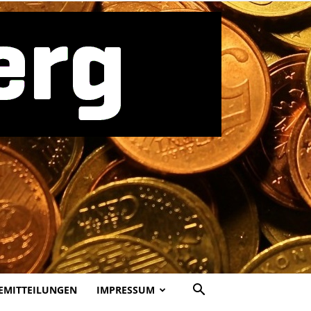
EMITTEILUNGEN
IMPRESSUM