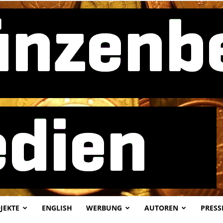
JEKTE
ENGLISH
WERBUNG
AUTOREN
PRESS