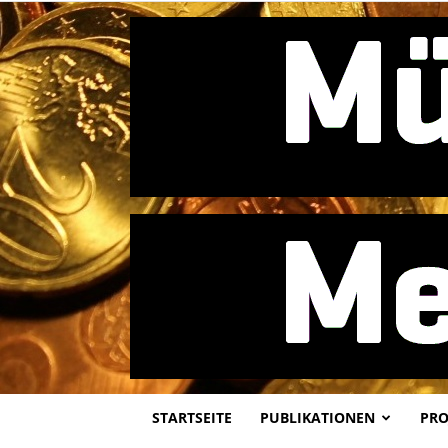
STARTSEITE
PUBLIKATIONEN
PRO