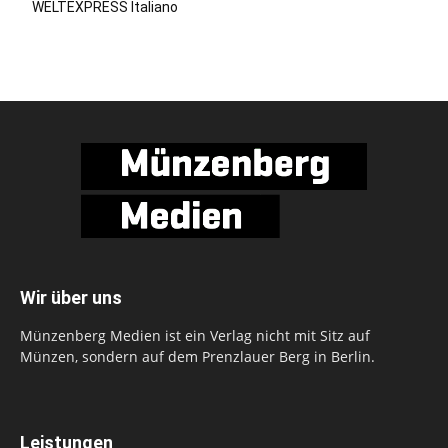
WELTEXPRESS Italiano
Wir über uns
Münzenberg Medien ist ein Verlag nicht mit Sitz auf
Münzen, sondern auf dem Prenzlauer Berg in Berlin.
Leistungen