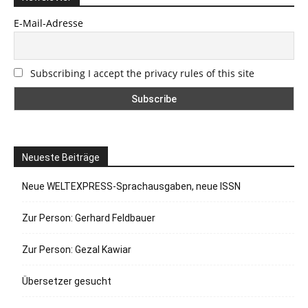
E-Mail-Adresse
Subscribing I accept the privacy rules of this site
Neueste Beiträge
Neue WELTEXPRESS-Sprachausgaben, neue ISSN
Zur Person: Gerhard Feldbauer
Zur Person: Gezal Kawiar
Übersetzer gesucht