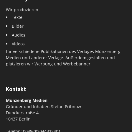
Wir produzieren
Texte
Bilder
Audios
Videos
für verschiedene Publikationen des Verlages Münzenberg
Medien und anderer Verlage. Außerdem gestalten und
platzieren wir Werbung und Werbebanner.
Kontakt
Münzenberg Medien
Gründer und Inhaber: Stefan Pribnow
Dunckerstraße 4
10437 Berlin
Telefon: 0049(0)3044323401