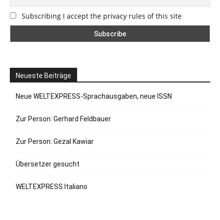
Subscribing I accept the privacy rules of this site
Neueste Beiträge
Neue WELTEXPRESS-Sprachausgaben, neue ISSN
Zur Person: Gerhard Feldbauer
Zur Person: Gezal Kawiar
Übersetzer gesucht
WELTEXPRESS Italiano