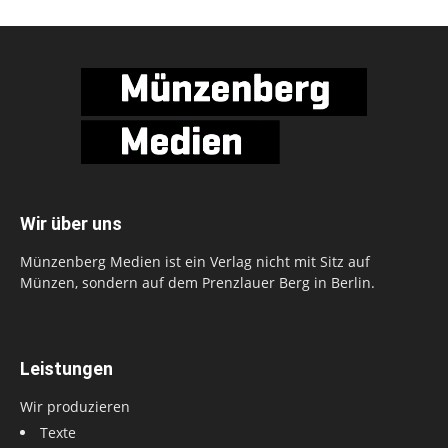
Wir über uns
Münzenberg Medien ist ein Verlag nicht mit Sitz auf
Münzen, sondern auf dem Prenzlauer Berg in Berlin.
Leistungen
Wir produzieren
Texte