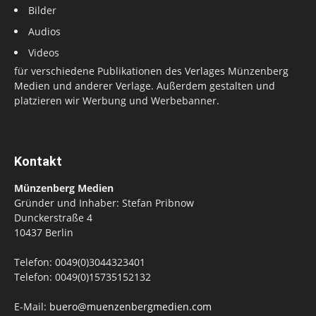
Bilder
Audios
Videos
für verschiedene Publikationen des Verlages Münzenberg
Medien und anderer Verlage. Außerdem gestalten und
platzieren wir Werbung und Werbebanner.
Kontakt
Münzenberg Medien
Gründer und Inhaber: Stefan Pribnow
Dunckerstraße 4
10437 Berlin
Telefon: 0049(0)3044323401
Telefon: 0049(0)15735152132
E-Mail:
buero@muenzenbergmedien.com