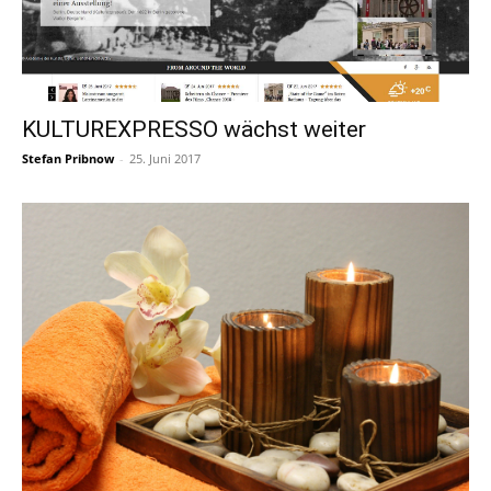
KULTUREXPRESSO wächst weiter
Stefan Pribnow
-
25. Juni 2017