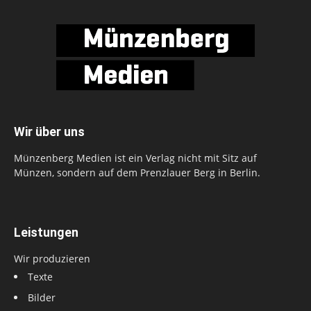
Wir über uns
Münzenberg Medien ist ein Verlag nicht mit Sitz auf
Münzen, sondern auf dem Prenzlauer Berg in Berlin.
Leistungen
Wir produzieren
Texte
Bilder