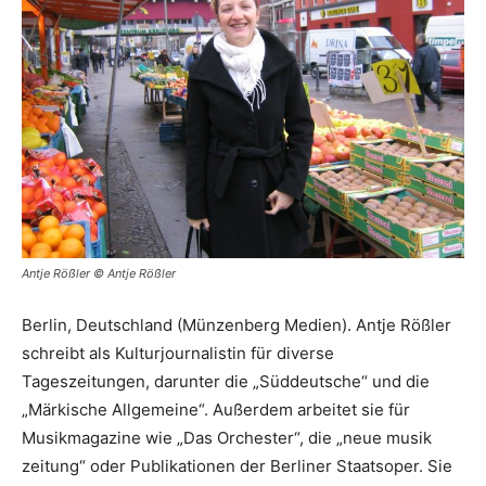
Antje Rößler © Antje Rößler
Berlin, Deutschland (Münzenberg Medien). Antje Rößler
schreibt als Kulturjournalistin für diverse
Tageszeitungen, darunter die „Süddeutsche“ und die
„Märkische Allgemeine“. Außerdem arbeitet sie für
Musikmagazine wie „Das Orchester“, die „neue musik
zeitung“ oder Publikationen der Berliner Staatsoper. Sie