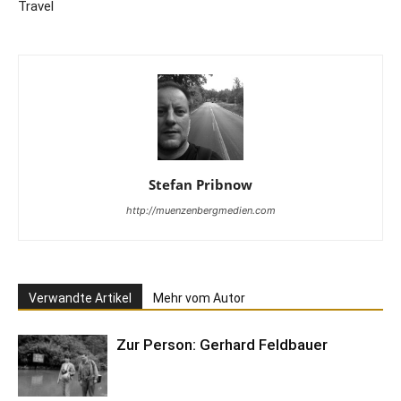
Travel
Stefan Pribnow
http://muenzenbergmedien.com
Verwandte Artikel
Mehr vom Autor
Zur Person: Gerhard Feldbauer