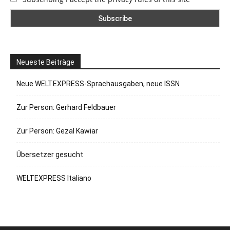
Neueste Beiträge
Neue WELTEXPRESS-Sprachausgaben, neue ISSN
Zur Person: Gerhard Feldbauer
Zur Person: Gezal Kawiar
Übersetzer gesucht
WELTEXPRESS Italiano