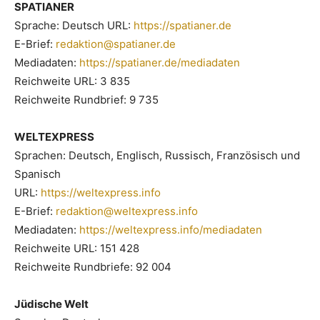
SPATIANER
Sprache: Deutsch URL:
https://spatianer.de
E-Brief:
redaktion@spatianer.de
Mediadaten:
https://spatianer.de/mediadaten
Reichweite URL: 3 835
Reichweite Rundbrief: 9 735
WELTEXPRESS
Sprachen: Deutsch, Englisch, Russisch, Französisch und
Spanisch
URL:
https://weltexpress.info
E-Brief:
redaktion@weltexpress.info
Mediadaten:
https://weltexpress.info/mediadaten
Reichweite URL: 151 428
Reichweite Rundbriefe: 92 004
Jüdische Welt