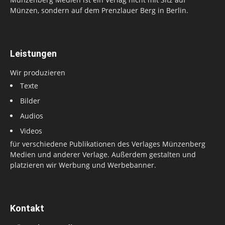
Münzen, sondern auf dem Prenzlauer Berg in Berlin.
Leistungen
Wir produzieren
Texte
Bilder
Audios
Videos
für verschiedene Publikationen des Verlages Münzenberg
Medien und anderer Verlage. Außerdem gestalten und
platzieren wir Werbung und Werbebanner.
Kontakt