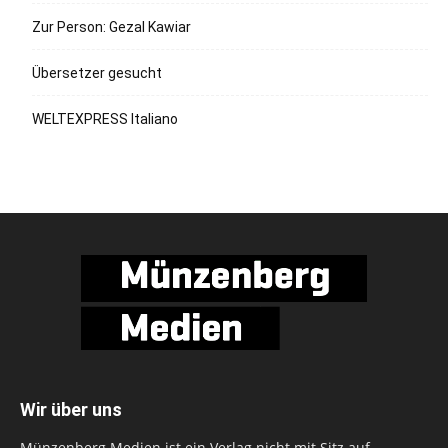
Zur Person: Gezal Kawiar
Übersetzer gesucht
WELTEXPRESS Italiano
Wir über uns
Münzenberg Medien ist ein Verlag nicht mit Sitz auf