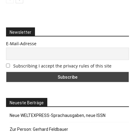
Newsletter
E-Mail-Adresse
Subscribing I accept the privacy rules of this site
Neueste Beiträge
Neue WELTEXPRESS-Sprachausgaben, neue ISSN
Zur Person: Gerhard Feldbauer