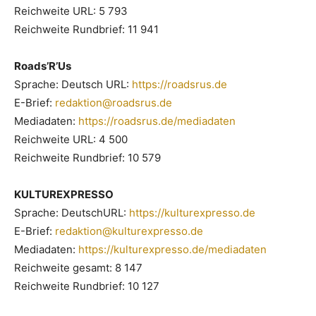
Reichweite URL: 5 793
Reichweite Rundbrief: 11 941
Roads’R’Us
Sprache: Deutsch URL:
https://roadsrus.de
E-Brief:
redaktion@roadsrus.de
Mediadaten:
https://roadsrus.de/mediadaten
Reichweite URL: 4 500
Reichweite Rundbrief: 10 579
KULTUREXPRESSO
Sprache: DeutschURL:
https://kulturexpresso.de
E-Brief:
redaktion@kulturexpresso.de
Mediadaten:
https://kulturexpresso.de/mediadaten
Reichweite gesamt: 8 147
Reichweite Rundbrief: 10 127