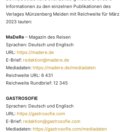
Informationen zu den einzelnen Publikationen des
Verlages Münzenberg Meiden mit Reichweite für März
2023 lauten:
MaDeRe
– Magazin des Reisen
Sprachen: Deutsch und Englisch
URL:
https://madere.de
E-Brief:
redaktion@madere.de
Mediadaten:
https://madere.de/mediadaten
Reichweite URL: 6 431
Reichweite Rundbrief: 12 345
GASTROSOFIE
Sprachen: Deutsch und Englisch
URL:
https://gastrosofie.com
E-Brief:
redaktion@gastrosofie.com
Mediadaten:
https://gastrosofie.com/mediadaten