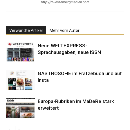
http://muenzenbergmedien.com
Verwandte Artikel
Mehr vom Autor
Neue WELTEXPRESS-
Sprachausgaben, neue ISSN
GASTROSOFIE im Fratzebuch und auf
Insta
Europa-Rubriken im MaDeRe stark
erweitert