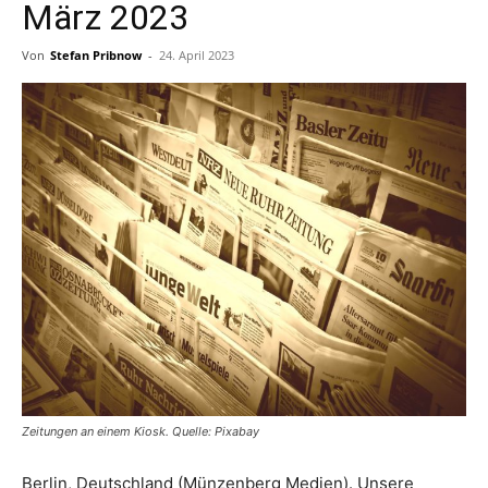
März 2023
Von
Stefan Pribnow
-
24. April 2023
Zeitungen an einem Kiosk. Quelle: Pixabay
Berlin, Deutschland (Münzenberg Medien). Unsere