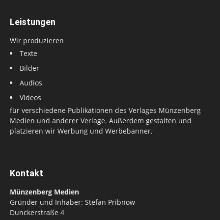
Leistungen
Wir produzieren
Texte
Bilder
Audios
Videos
für verschiedene Publikationen des Verlages Münzenberg
Medien und anderer Verlage. Außerdem gestalten und
platzieren wir Werbung und Werbebanner.
Kontakt
Münzenberg Medien
Gründer und Inhaber: Stefan Pribnow
Dunckerstraße 4