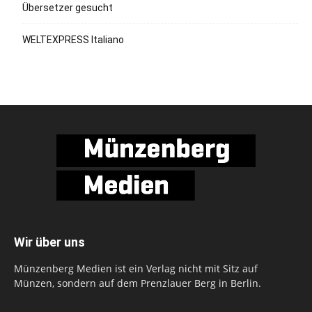
Übersetzer gesucht
WELTEXPRESS Italiano
Wir über uns
Münzenberg Medien ist ein Verlag nicht mit Sitz auf
Münzen, sondern auf dem Prenzlauer Berg in Berlin.