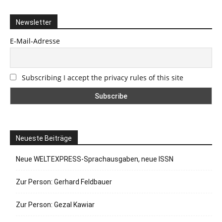
Newsletter
E-Mail-Adresse
Subscribing I accept the privacy rules of this site
Neueste Beiträge
Neue WELTEXPRESS-Sprachausgaben, neue ISSN
Zur Person: Gerhard Feldbauer
Zur Person: Gezal Kawiar