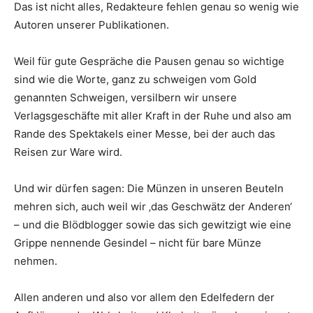
Das ist nicht alles, Redakteure fehlen genau so wenig wie
Autoren unserer Publikationen.
Weil für gute Gespräche die Pausen genau so wichtige
sind wie die Worte, ganz zu schweigen vom Gold
genannten Schweigen, versilbern wir unsere
Verlagsgeschäfte mit aller Kraft in der Ruhe und also am
Rande des Spektakels einer Messe, bei der auch das
Reisen zur Ware wird.
Und wir dürfen sagen: Die Münzen in unseren Beuteln
mehren sich, auch weil wir ‚das Geschwätz der Anderen‘
– und die Blödblogger sowie das sich gewitzigt wie eine
Grippe nennende Gesindel – nicht für bare Münze
nehmen.
Allen anderen und also vor allem den Edelfedern der