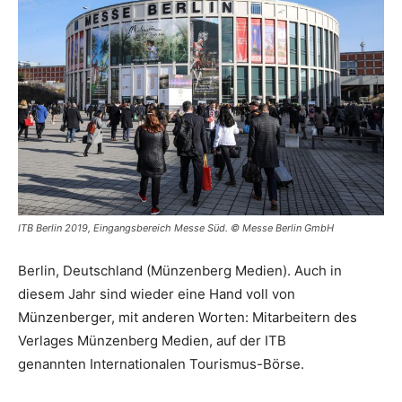
ITB Berlin 2019, Eingangsbereich Messe Süd. © Messe Berlin GmbH
Berlin, Deutschland (Münzenberg Medien). Auch in
diesem Jahr sind wieder eine Hand voll von
Münzenberger, mit anderen Worten: Mitarbeitern des
Verlages Münzenberg Medien, auf der ITB
genannten Internationalen Tourismus-Börse.