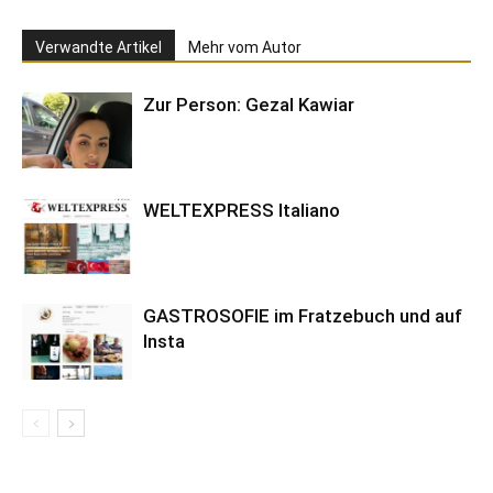
Verwandte Artikel
Mehr vom Autor
Zur Person: Gezal Kawiar
WELTEXPRESS Italiano
GASTROSOFIE im Fratzebuch und auf
Insta