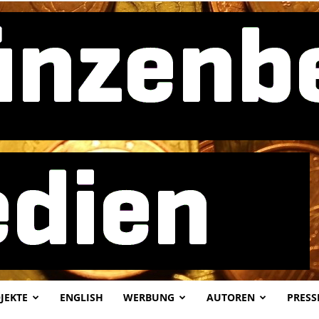
JEKTE
ENGLISH
WERBUNG
AUTOREN
PRESS