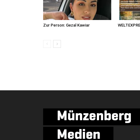
Zur Person: Gezal Kawiar
WELTEXPRES