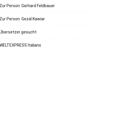
Zur Person: Gerhard Feldbauer
Zur Person: Gezal Kawiar
Übersetzer gesucht
WELTEXPRESS Italiano