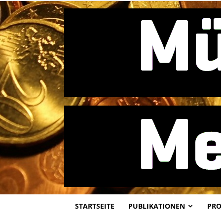
STARTSEITE
PUBLIKATIONEN
PRO