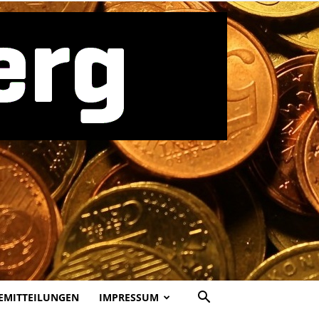
EMITTEILUNGEN
IMPRESSUM