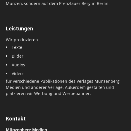
Münzen, sondern auf dem Prenzlauer Berg in Berlin.
Leistungen
Wir produzieren
Texte
Bilder
Audios
Videos
für verschiedene Publikationen des Verlages Münzenberg
Medien und anderer Verlage. Außerdem gestalten und
platzieren wir Werbung und Werbebanner.
Kontakt
Münzenberg Medien