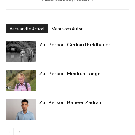
Verwandte Artikel
Mehr vom Autor
Zur Person: Gerhard Feldbauer
Zur Person: Heidrun Lange
Zur Person: Baheer Zadran