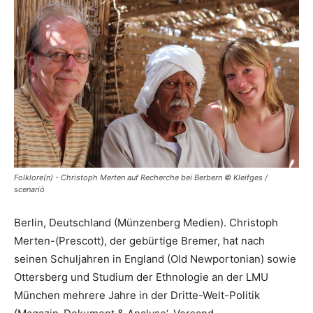
Folklore(n) - Christoph Merten auf Recherche bei Berbern © Kleifges /
scenariò
Berlin, Deutschland (Münzenberg Medien). Christoph
Merten-(Prescott), der gebürtige Bremer, hat nach
seinen Schuljahren in England (Old Newportonian) sowie
Ottersberg und Studium der Ethnologie an der LMU
München mehrere Jahre in der Dritte-Welt-Politik