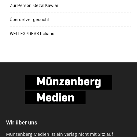
Zur Person: Gezal Kawiar
Übersetzer gesucht
WELTEXPRESS Italiano
Wir über uns
Münzenberg Medien ist ein Verlag nicht mit Sitz auf