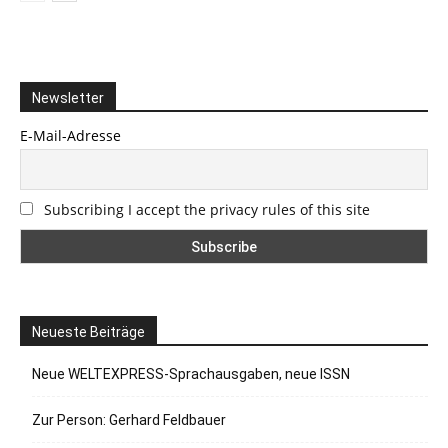
Newsletter
E-Mail-Adresse
Subscribing I accept the privacy rules of this site
Neueste Beiträge
Neue WELTEXPRESS-Sprachausgaben, neue ISSN
Zur Person: Gerhard Feldbauer