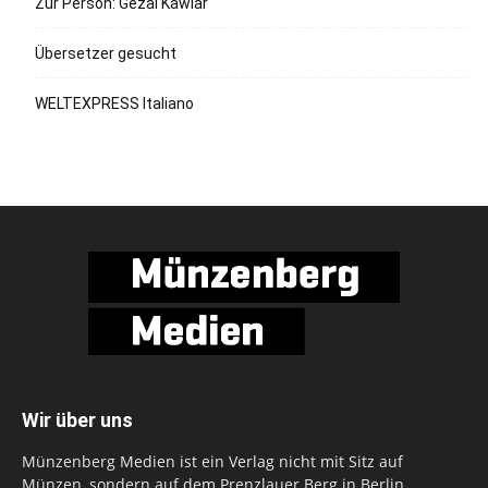
Zur Person: Gezal Kawiar
Übersetzer gesucht
WELTEXPRESS Italiano
Wir über uns
Münzenberg Medien ist ein Verlag nicht mit Sitz auf
Münzen, sondern auf dem Prenzlauer Berg in Berlin.