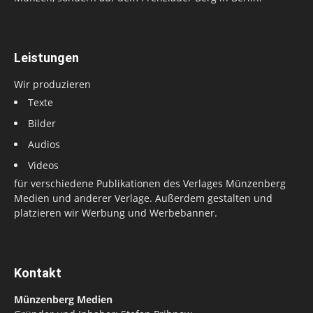
Leistungen
Wir produzieren
Texte
Bilder
Audios
Videos
für verschiedene Publikationen des Verlages Münzenberg
Medien und anderer Verlage. Außerdem gestalten und
platzieren wir Werbung und Werbebanner.
Kontakt
Münzenberg Medien