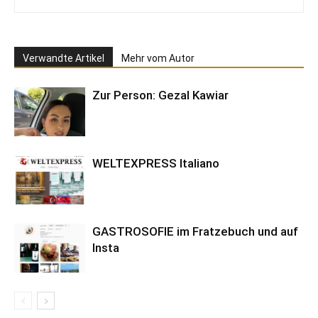
Verwandte Artikel
Mehr vom Autor
Zur Person: Gezal Kawiar
WELTEXPRESS Italiano
GASTROSOFIE im Fratzebuch und auf
Insta