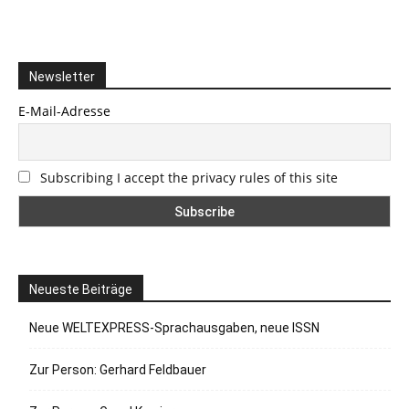
Newsletter
E-Mail-Adresse
Subscribing I accept the privacy rules of this site
Neueste Beiträge
Neue WELTEXPRESS-Sprachausgaben, neue ISSN
Zur Person: Gerhard Feldbauer