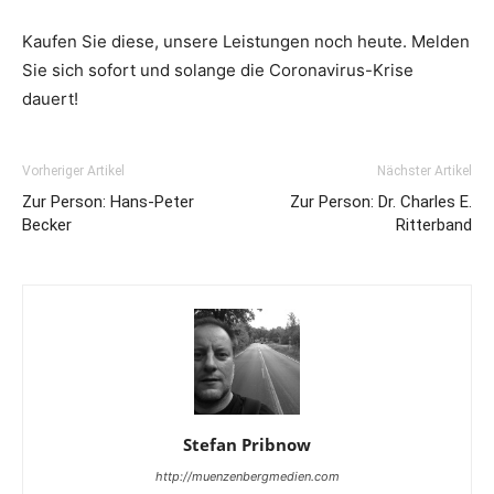
Kaufen Sie diese, unsere Leistungen noch heute. Melden
Sie sich sofort und solange die Coronavirus-Krise
dauert!
Vorheriger Artikel
Nächster Artikel
Zur Person: Hans-Peter
Zur Person: Dr. Charles E.
Becker
Ritterband
Stefan Pribnow
http://muenzenbergmedien.com