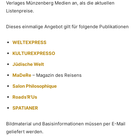
Verlages Münzenberg Medien an, als die aktuellen
Listenpreise.
Dieses einmalige Angebot gilt für folgende Publikationen
WELTEXPRESS
KULTUREXPRESSO
Jüdische Welt
MaDeRe
– Magazin des Reisens
Salon Philosophique
Roads’R’Us
SPATIANER
Bildmaterial und Basisinformationen müssen per E-Mail
geliefert werden.