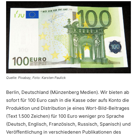
Quelle: Pixabay, Foto: Karsten Paulick
Berlin, Deutschland (Münzenberg Medien). Wir bieten ab
sofort für 100 Euro cash in die Kasse oder aufs Konto die
Produktion und Distribution je eines Wort-Bild-Beitrages
(Text 1.500 Zeichen) für 100 Euro weniger pro Sprache
(Deutsch, Englisch, Französisch, Russisch, Spanisch) und
Veröffentlichung in verschiedenen Publikationen des